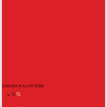
SABAHA KALAN SÜRE