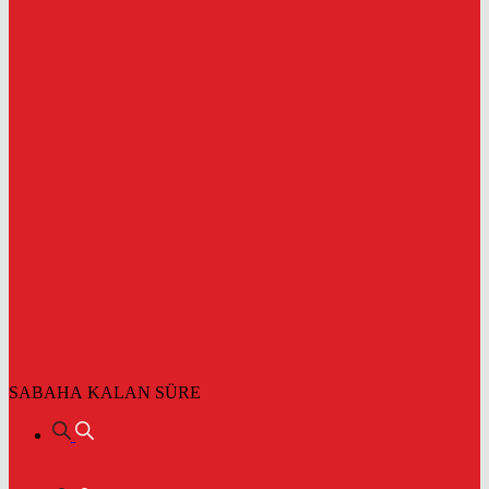
SABAHA KALAN SÜRE