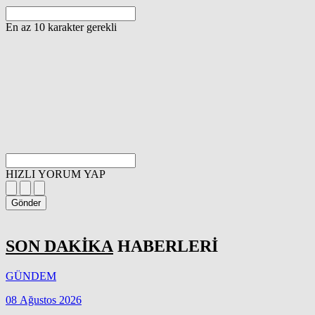
En az 10 karakter gerekli
HIZLI YORUM YAP
Gönder
SON DAKİKA
HABERLERİ
GÜNDEM
08 Ağustos 2026