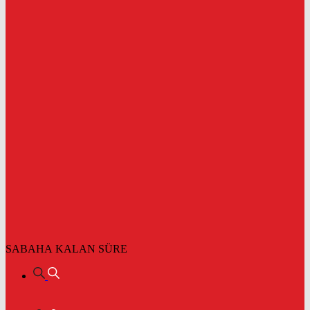
SABAHA KALAN SÜRE