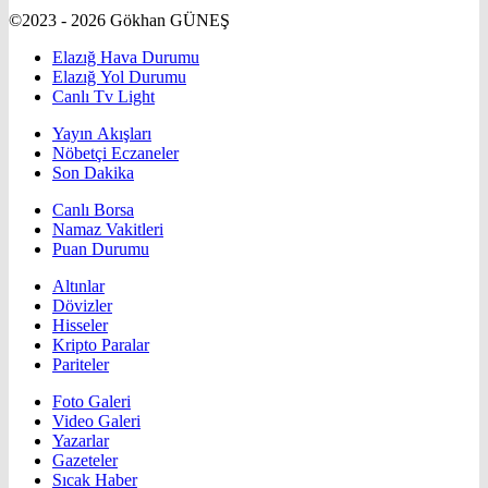
©2023 - 2026 Gökhan GÜNEŞ
Elazığ Hava Durumu
Elazığ Yol Durumu
Canlı Tv Light
Yayın Akışları
Nöbetçi Eczaneler
Son Dakika
Canlı Borsa
Namaz Vakitleri
Puan Durumu
Altınlar
Dövizler
Hisseler
Kripto Paralar
Pariteler
Foto Galeri
Video Galeri
Yazarlar
Gazeteler
Sıcak Haber