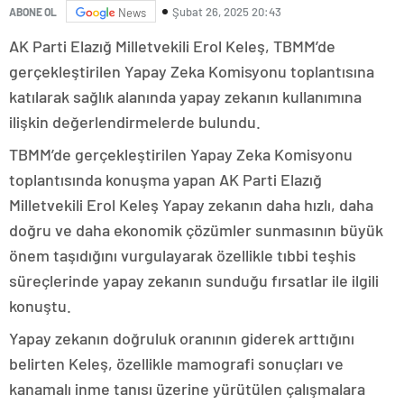
Şubat 26, 2025 20:43
ABONE OL
News
AK Parti Elazığ Milletvekili Erol Keleş, TBMM’de
gerçekleştirilen Yapay Zeka Komisyonu toplantısına
katılarak sağlık alanında yapay zekanın kullanımına
ilişkin değerlendirmelerde bulundu.
TBMM’de gerçekleştirilen Yapay Zeka Komisyonu
toplantısında konuşma yapan AK Parti Elazığ
Milletvekili Erol Keleş Yapay zekanın daha hızlı, daha
doğru ve daha ekonomik çözümler sunmasının büyük
önem taşıdığını vurgulayarak özellikle tıbbi teşhis
süreçlerinde yapay zekanın sunduğu fırsatlar ile ilgili
konuştu.
Yapay zekanın doğruluk oranının giderek arttığını
belirten Keleş, özellikle mamografi sonuçları ve
kanamalı inme tanısı üzerine yürütülen çalışmalara