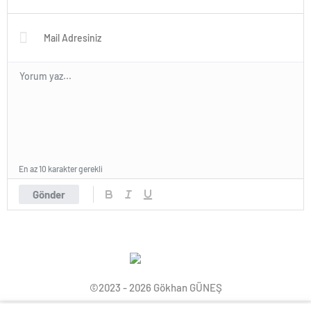
En az 10 karakter gerekli
Gönder
©2023 - 2026 Gökhan GÜNEŞ