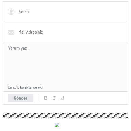
En az 10 karakter gerekli
Gönder